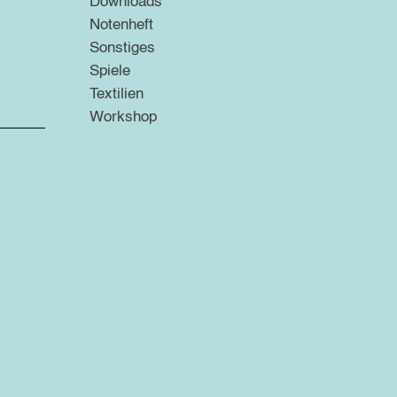
Downloads
Notenheft
Sonstiges
Spiele
Textilien
Workshop